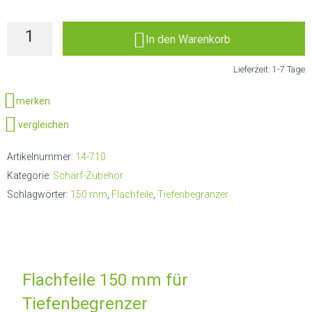
In den Warenkorb
Lieferzeit:
1-7 Tage
merken
vergleichen
Artikelnummer:
14-710
Kategorie:
Schärf-Zubehör
Schlagwörter:
150 mm
,
Flachfeile
,
Tiefenbegranzer
Flachfeile 150 mm für
Tiefenbegrenzer