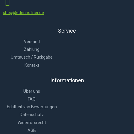
shop@edenhofner.de
Service
Versand
Zahlung
Umtausch / Rückgabe
Kontakt
Informationen
Über uns
FAQ
Echtheit von Bewertungen
Datenschutz
Widerrufsrecht
AGB