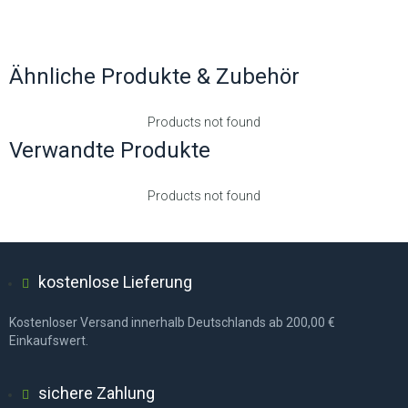
Ähnliche Produkte & Zubehör
Products not found
Verwandte Produkte
Products not found
kostenlose Lieferung
Kostenloser Versand innerhalb Deutschlands ab 200,00 €
Einkaufswert.
sichere Zahlung