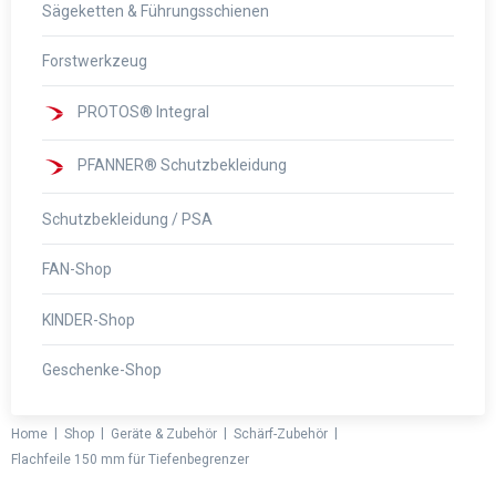
Sägeketten & Führungsschienen
Forstwerkzeug
PROTOS® Integral
PFANNER® Schutzbekleidung
Schutzbekleidung / PSA
FAN-Shop
KINDER-Shop
Geschenke-Shop
|
|
|
|
Home
Shop
Geräte & Zubehör
Schärf-Zubehör
Flachfeile 150 mm für Tiefenbegrenzer