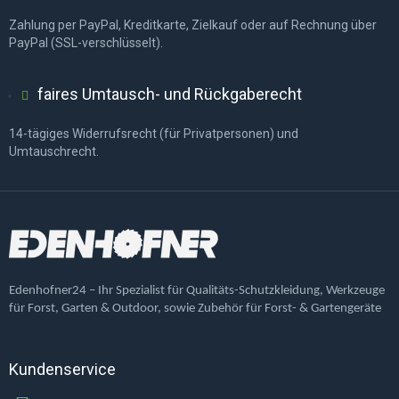
Zahlung per PayPal, Kreditkarte, Zielkauf oder auf Rechnung über
PayPal (SSL-verschlüsselt).
faires Umtausch- und Rückgaberecht
14-tägiges Widerrufsrecht (für Privatpersonen) und
Umtauschrecht.
Edenhofner24 – Ihr Spezialist für Qualitäts-Schutzkleidung, Werkzeuge
für Forst, Garten & Outdoor, sowie Zubehör für Forst- & Gartengeräte
Kundenservice