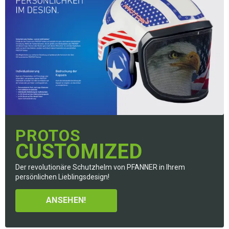
PROTOS
CUSTOMIZED
Der revolutionäre Schutzhelm von PFANNER in Ihrem
persönlichen Lieblingsdesign!
ANSEHEN!