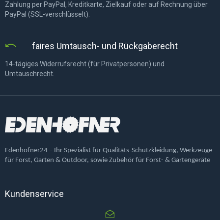
Zahlung per PayPal, Kreditkarte, Zielkauf oder auf Rechnung über
PayPal (SSL-verschlüsselt).
faires Umtausch- und Rückgaberecht
14-tägiges Widerrufsrecht (für Privatpersonen) und
Umtauschrecht.
Edenhofner24 – Ihr Spezialist für Qualitäts-Schutzkleidung, Werkzeuge
für Forst, Garten & Outdoor, sowie Zubehör für Forst- & Gartengeräte
Kundenservice