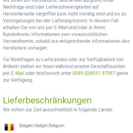
Wir bitten um Verständnis, falls Artikel aufgrund hoher
Nachfrage und/oder Lieferschwierigkeiten auf
Herstellerseite vergriffen bzw. nicht vorrätig sind und es zu
Verzögerungen bei der Lieferung kommt. In diesem Fall
erhalten Sie von uns per E-Mail und/oder in Ihrem
Kundenkonto Informationen zum voraussichtlichen
Versandtermin, sobald uns entsprechende Informationen des
Herstellers vorliegen.
Für Rückfragen zu Lieferzeiten oder zur Verfügbarkeit von
Artikeln stehen wir Ihnen während unserer Geschäftszeiten
per
E-Mail
oder telefonisch unter
0049 (0)8551 97997
gerne
zur Verfügung.
Lieferbeschränkungen
Wir liefern zur Zeit ausschließlich in folgende Länder:
Belgien | België | Belgium