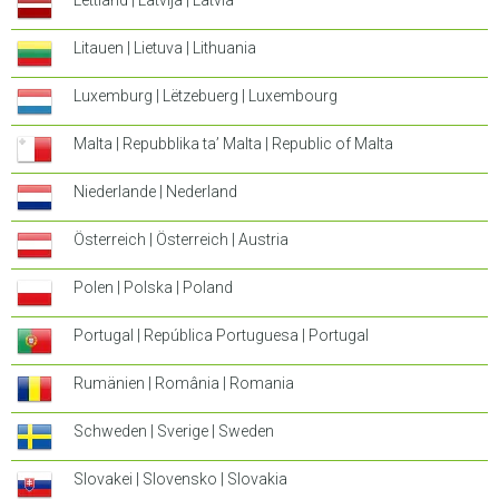
Lettland | Latvija | Latvia
Litauen | Lietuva | Lithuania
Luxemburg | Lëtzebuerg | Luxembourg
Malta | Repubblika ta’ Malta | Republic of Malta
Niederlande | Nederland
Österreich | Österreich | Austria
Polen | Polska | Poland
Portugal | República Portuguesa | Portugal
Rumänien | România | Romania
Schweden | Sverige | Sweden
Slovakei | Slovensko | Slovakia