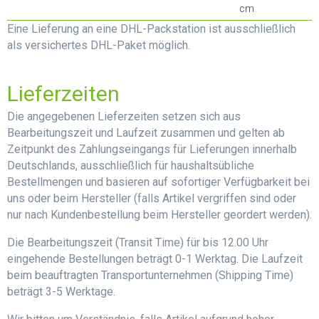
cm
Eine Lieferung an eine DHL-Packstation ist ausschließlich
als versichertes DHL-Paket möglich.
Lieferzeiten
Die angegebenen Lieferzeiten setzen sich aus
Bearbeitungszeit und Laufzeit zusammen und gelten ab
Zeitpunkt des Zahlungseingangs für Lieferungen innerhalb
Deutschlands, ausschließlich für haushaltsübliche
Bestellmengen und basieren auf sofortiger Verfügbarkeit bei
uns oder beim Hersteller (falls Artikel vergriffen sind oder
nur nach Kundenbestellung beim Hersteller geordert werden).
Die Bearbeitungszeit (Transit Time) für bis 12.00 Uhr
eingehende Bestellungen beträgt 0-1 Werktag. Die Laufzeit
beim beauftragten Transportunternehmen (Shipping Time)
beträgt 3-5 Werktage.