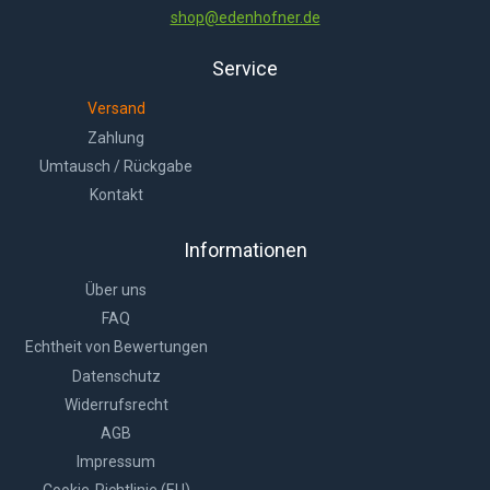
shop@edenhofner.de
Service
Versand
Zahlung
Umtausch / Rückgabe
Kontakt
Informationen
Über uns
FAQ
Echtheit von Bewertungen
Datenschutz
Widerrufsrecht
AGB
Impressum