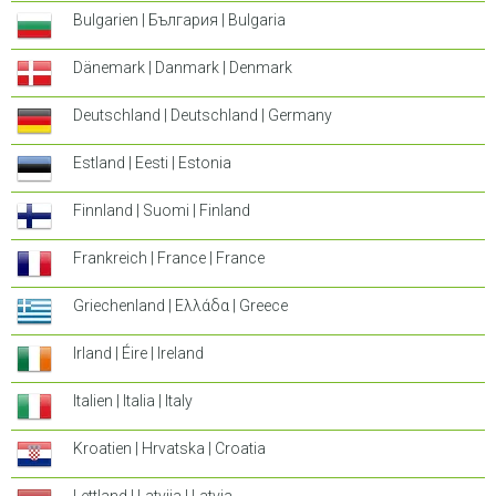
Bulgarien | България | Bulgaria
Dänemark | Danmark | Denmark
Deutschland | Deutschland | Germany
Estland | Eesti | Estonia
Finnland | Suomi | Finland
Frankreich | France | France
Griechenland | Ελλάδα | Greece
Irland | Éire | Ireland
Italien | Italia | Italy
Kroatien | Hrvatska | Croatia