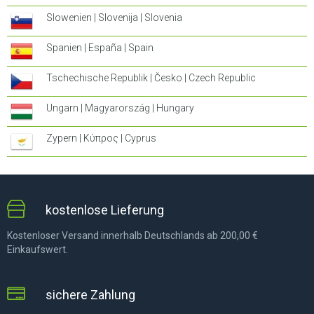
Slowenien | Slovenija | Slovenia
Spanien | España | Spain
Tschechische Republik | Česko | Czech Republic
Ungarn | Magyarország | Hungary
Zypern | Κύπρος | Cyprus
kostenlose Lieferung
Kostenloser Versand innerhalb Deutschlands ab 200,00 €
Einkaufswert.
sichere Zahlung