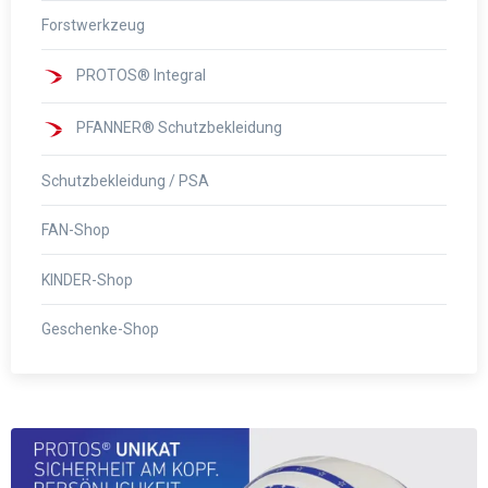
Forstwerkzeug
PROTOS® Integral
PFANNER® Schutzbekleidung
Schutzbekleidung / PSA
FAN-Shop
KINDER-Shop
Geschenke-Shop