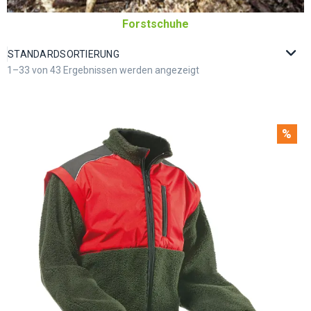
Forstschuhe
1–33 von 43 Ergebnissen werden angezeigt
%