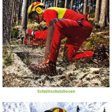
Schnittschutzhosen