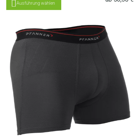
Ausführung wählen