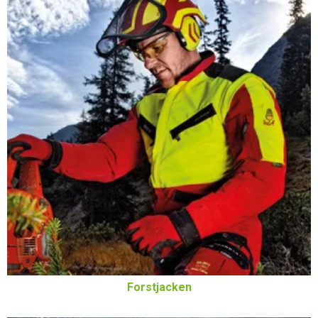
Forstjacken