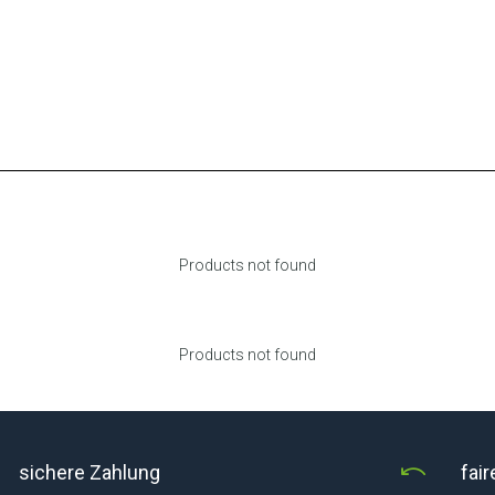
Products not found
Products not found
sichere Zahlung
fai