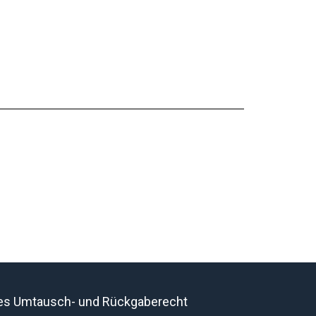
res Umtausch- und Rückgaberecht