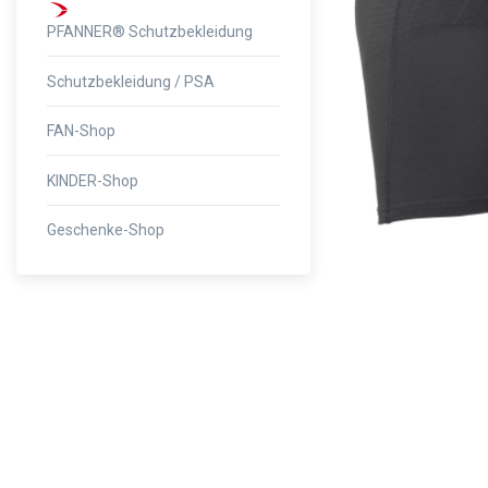
PFANNER® Schutzbekleidung
Schutzbekleidung / PSA
FAN-Shop
KINDER-Shop
Geschenke-Shop