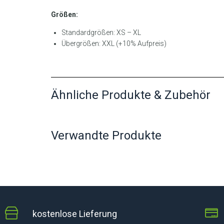
Größen:
Standardgrößen: XS – XL
Übergrößen: XXL (+10% Aufpreis)
Ähnliche Produkte & Zubehör
Verwandte Produkte
kostenlose Lieferung