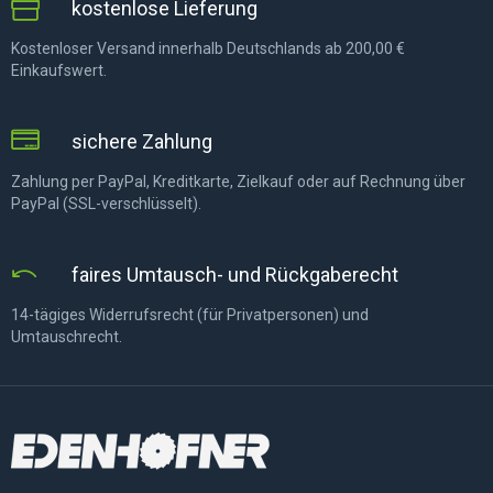
kostenlose Lieferung
Kostenloser Versand innerhalb Deutschlands ab 200,00 €
Einkaufswert.
sichere Zahlung
Zahlung per PayPal, Kreditkarte, Zielkauf oder auf Rechnung über
PayPal (SSL-verschlüsselt).
faires Umtausch- und Rückgaberecht
14-tägiges Widerrufsrecht (für Privatpersonen) und
Umtauschrecht.