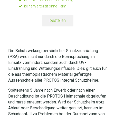
keine Rücksendung notwendig
keine Wartezeit ohne Helm
bestellen
Die Schutzwirkung persönlicher Schutzausrüstung
(PSA) wird nicht nur durch die Beanspruchung im
Einsatz vermindert, sondern auch durch UV-
Einstrahlung und Witterungseinflüsse. Dies gilt auch für
die aus thermoplastischem Material gefertigte
Aussenschale aller PROTOS Integral Schutzhelme.
Spätestens 5 Jahre nach Erwerb oder nach einer
Beschädigung ist die PROTOS Helmschale abgelaufen
und muss erneuert werden. Wird der Schutzhelm trotz
Ablauf oder Beschädigung weiter genutzt, kann es im
Schadensfall zu Problemen bei der Durchsetzung von