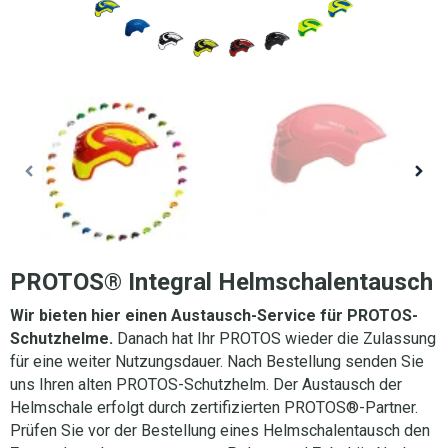
PROTOS® Integral Helmschalentausch
Wir bieten hier einen Austausch-Service für PROTOS-
Schutzhelme.
Danach hat Ihr PROTOS wieder die Zulassung
für eine weiter Nutzungsdauer. Nach Bestellung senden Sie
uns Ihren alten PROTOS-Schutzhelm. Der Austausch der
Helmschale erfolgt durch zertifizierten PROTOS®-Partner.
Prüfen Sie vor der Bestellung eines Helmschalentausch den