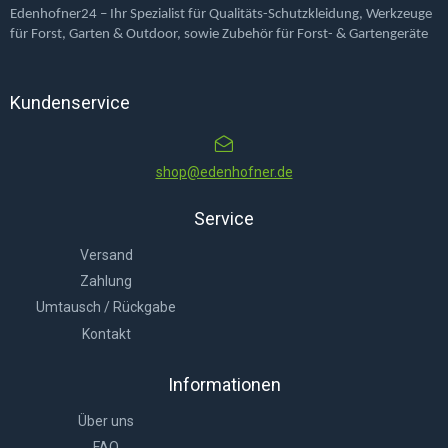
Edenhofner24 – Ihr Spezialist für Qualitäts-Schutzkleidung, Werkzeuge
für Forst, Garten & Outdoor, sowie Zubehör für Forst- & Gartengeräte
Kundenservice
shop@edenhofner.de
Service
Versand
Zahlung
Umtausch / Rückgabe
Kontakt
Informationen
Über uns
FAQ