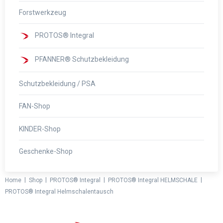
Forstwerkzeug
PROTOS® Integral
PFANNER® Schutzbekleidung
Schutzbekleidung / PSA
FAN-Shop
KINDER-Shop
Geschenke-Shop
|
|
|
|
Home
Shop
PROTOS® Integral
PROTOS® Integral HELMSCHALE
PROTOS® Integral Helmschalentausch