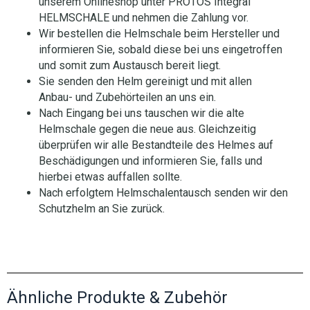
unserem Onlineshop unter PROTOS Integral
HELMSCHALE und nehmen die Zahlung vor.
Wir bestellen die Helmschale beim Hersteller und
informieren Sie, sobald diese bei uns eingetroffen
und somit zum Austausch bereit liegt.
Sie senden den Helm gereinigt und mit allen
Anbau- und Zubehörteilen an uns ein.
Nach Eingang bei uns tauschen wir die alte
Helmschale gegen die neue aus. Gleichzeitig
überprüfen wir alle Bestandteile des Helmes auf
Beschädigungen und informieren Sie, falls und
hierbei etwas auffallen sollte.
Nach erfolgtem Helmschalentausch senden wir den
Schutzhelm an Sie zurück.
Ähnliche Produkte & Zubehör