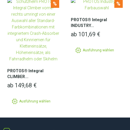
%
%
PROTOS® Integral
INDUSTRY...
ab
101,69
€
Ausführung wählen
PROTOS® Integral
CLIMBER...
ab
149,68
€
Ausführung wählen