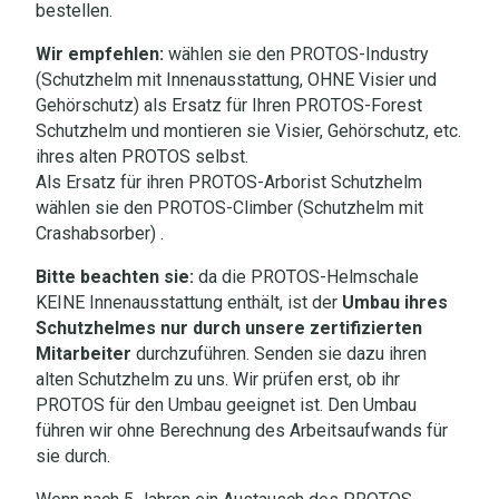
bestellen.
Wir empfehlen:
wählen sie den PROTOS-Industry
(Schutzhelm mit Innenausstattung, OHNE Visier und
Gehörschutz) als Ersatz für Ihren PROTOS-Forest
Schutzhelm und montieren sie Visier, Gehörschutz, etc.
ihres alten PROTOS selbst.
Als Ersatz für ihren PROTOS-Arborist Schutzhelm
wählen sie den PROTOS-Climber (Schutzhelm mit
Crashabsorber) .
Bitte beachten sie:
da die PROTOS-Helmschale
KEINE Innenausstattung enthält, ist der
Umbau ihres
Schutzhelmes nur durch unsere zertifizierten
Mitarbeiter
durchzuführen. Senden sie dazu ihren
alten Schutzhelm zu uns. Wir prüfen erst, ob ihr
PROTOS für den Umbau geeignet ist. Den Umbau
führen wir ohne Berechnung des Arbeitsaufwands für
sie durch.