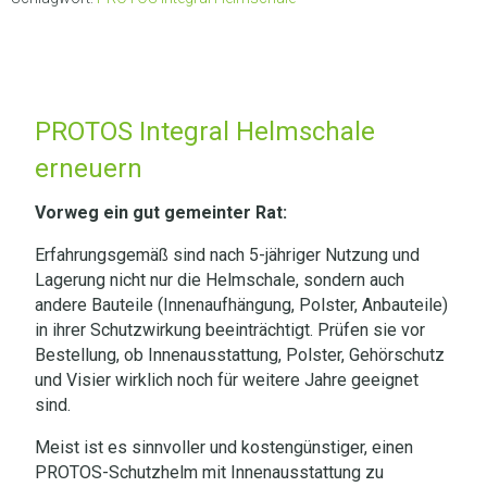
PROTOS Integral Helmschale
erneuern
Vorweg ein gut gemeinter Rat:
Erfahrungsgemäß sind nach 5-jähriger Nutzung und
Lagerung nicht nur die Helmschale, sondern auch
andere Bauteile (Innenaufhängung, Polster, Anbauteile)
in ihrer Schutzwirkung beeinträchtigt. Prüfen sie vor
Bestellung, ob Innenausstattung, Polster, Gehörschutz
und Visier wirklich noch für weitere Jahre geeignet
sind.
Meist ist es sinnvoller und kostengünstiger, einen
PROTOS-Schutzhelm mit Innenausstattung zu