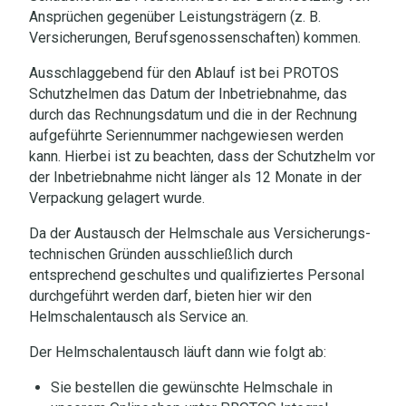
Ansprüchen gegenüber Leistungsträgern (z. B.
Versicherungen, Berufsgenossenschaften) kommen.
Ausschlaggebend für den Ablauf ist bei PROTOS
Schutzhelmen das Datum der Inbetriebnahme, das
durch das Rechnungsdatum und die in der Rechnung
aufgeführte Seriennummer nachgewiesen werden
kann. Hierbei ist zu beachten, dass der Schutzhelm vor
der Inbetriebnahme nicht länger als 12 Monate in der
Verpackung gelagert wurde.
Da der Austausch der Helmschale aus Versicherungs-
technischen Gründen ausschließlich durch
entsprechend geschultes und qualifiziertes Personal
durchgeführt werden darf, bieten hier wir den
Helmschalentausch als Service an.
Der Helmschalentausch läuft dann wie folgt ab:
Sie bestellen die gewünschte Helmschale in