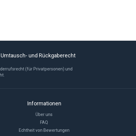
s Umtausch- und Rückgaberecht
derrufsrecht (für Privatpersonen) und
ht.
Informationen
Über uns
FAQ
Echtheit von Bewertungen