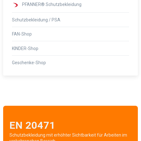
PFANNER® Schutzbekleidung
Schutzbekleidung / PSA
FAN-Shop
KINDER-Shop
Geschenke-Shop
EN 20471
Schutzbekleidung mit erhöhter Sichtbarkeit für Arbeiten im