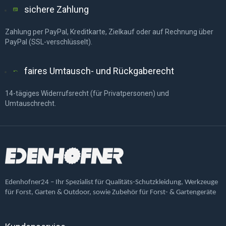
sichere Zahlung
Zahlung per PayPal, Kreditkarte, Zielkauf oder auf Rechnung über
PayPal (SSL-verschlüsselt).
faires Umtausch- und Rückgaberecht
14-tägiges Widerrufsrecht (für Privatpersonen) und
Umtauschrecht.
Edenhofner24 – Ihr Spezialist für Qualitäts-Schutzkleidung, Werkzeuge
für Forst, Garten & Outdoor, sowie Zubehör für Forst- & Gartengeräte