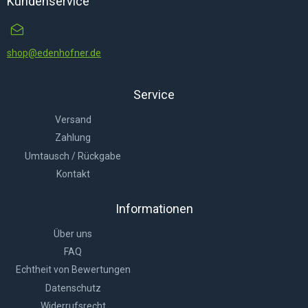
Kundenservice
shop@edenhofner.de
Service
Versand
Zahlung
Umtausch / Rückgabe
Kontakt
Informationen
Über uns
FAQ
Echtheit von Bewertungen
Datenschutz
Widerrufsrecht