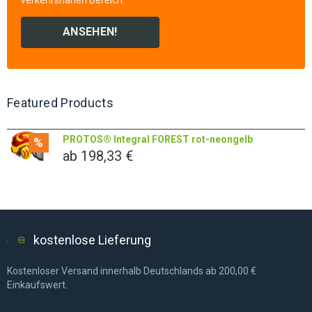
verkehrsnahen Bereich.
ANSEHEN!
Featured Products
PROTOS® Integral FOREST rot-neongelb
%
ab
198,33
€
kostenlose Lieferung
Kostenloser Versand innerhalb Deutschlands ab 200,00 €
Einkaufswert.