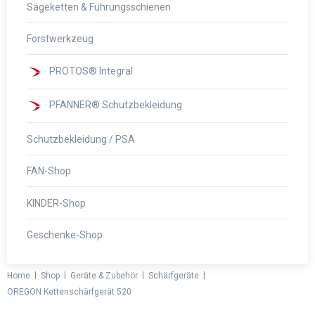
Sägeketten & Führungsschienen
Forstwerkzeug
PROTOS® Integral
PFANNER® Schutzbekleidung
Schutzbekleidung / PSA
FAN-Shop
KINDER-Shop
Geschenke-Shop
|
|
|
|
Home
Shop
Geräte & Zubehör
Schärfgeräte
OREGON Kettenschärfgerät 520