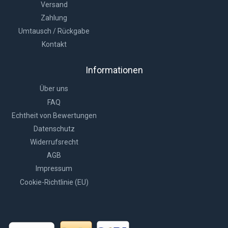
Versand
Zahlung
Umtausch / Rückgabe
Kontakt
Informationen
Über uns
FAQ
Echtheit von Bewertungen
Datenschutz
Widerrufsrecht
AGB
Impressum
Cookie-Richtlinie (EU)