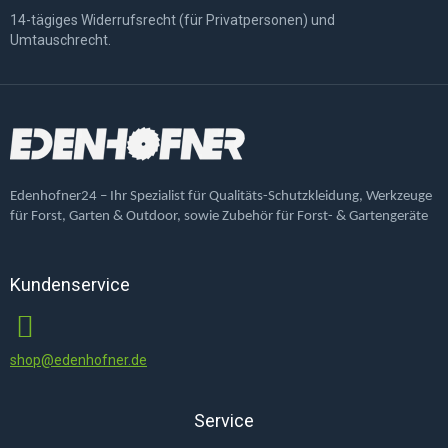
14-tägiges Widerrufsrecht (für Privatpersonen) und
Umtauschrecht.
Edenhofner24 – Ihr Spezialist für Qualitäts-Schutzkleidung, Werkzeuge
für Forst, Garten & Outdoor, sowie Zubehör für Forst- & Gartengeräte
Kundenservice
shop@edenhofner.de
Service