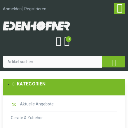
│
Anmelden
Registrieren
0
KATEGORIEN
Aktuelle Angebote
Geräte & Zubehör