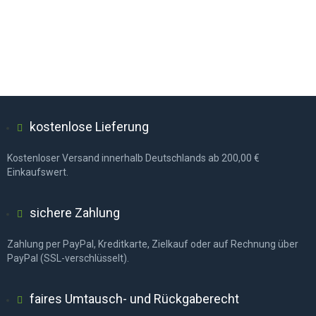
kostenlose Lieferung
Kostenloser Versand innerhalb Deutschlands ab 200,00 €
Einkaufswert.
sichere Zahlung
Zahlung per PayPal, Kreditkarte, Zielkauf oder auf Rechnung über
PayPal (SSL-verschlüsselt).
faires Umtausch- und Rückgaberecht