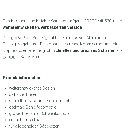
Das bekannte und beliebte Kettenschärfgerät OREGON® 520 in der
weiterentwickelten, verbesserten Version
.
Das große Profi-Schleifgerät hat ein massives Aluminium-
Druckgussgehäuse. Die selbstzentrierende Kettenklemmung mit
Doppel-Exzenter ermöglicht
schnelles und präzises Schärfen
aller
gängigen Sägeketten.
Produktinformation:
weiterentwickeltes Design
selbstzentrierend
schnell, präzise und ergonomisch
optimale Schleifgeometrie
großer Dreh- und Schwenksupport
einfach einstellbar
für alle gängigen Sägeketten