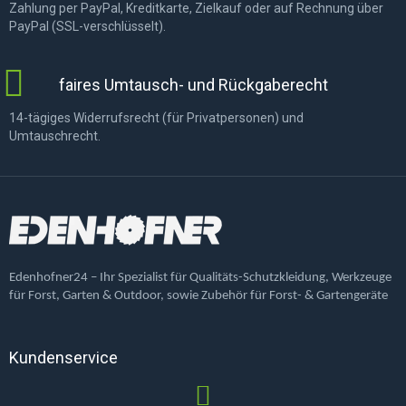
Zahlung per PayPal, Kreditkarte, Zielkauf oder auf Rechnung über
PayPal (SSL-verschlüsselt).
faires Umtausch- und Rückgaberecht
14-tägiges Widerrufsrecht (für Privatpersonen) und
Umtauschrecht.
Edenhofner24 – Ihr Spezialist für Qualitäts-Schutzkleidung, Werkzeuge
für Forst, Garten & Outdoor, sowie Zubehör für Forst- & Gartengeräte
Kundenservice