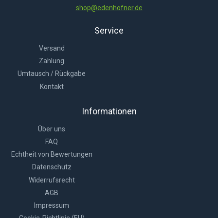
shop@edenhofner.de
Service
Versand
Zahlung
Umtausch / Rückgabe
Kontakt
Informationen
Über uns
FAQ
Echtheit von Bewertungen
Datenschutz
Widerrufsrecht
AGB
Impressum