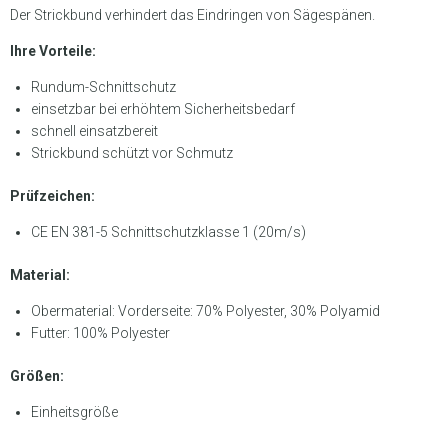
Der Strickbund verhindert das Eindringen von Sägespänen.
Ihre Vorteile:
Rundum-Schnittschutz
einsetzbar bei erhöhtem Sicherheitsbedarf
schnell einsatzbereit
Strickbund schützt vor Schmutz
Prüfzeichen:
CE EN 381-5 Schnittschutzklasse 1 (20m/s)
Material:
Obermaterial: Vorderseite: 70% Polyester, 30% Polyamid
Futter: 100% Polyester
Größen:
Einheitsgröße