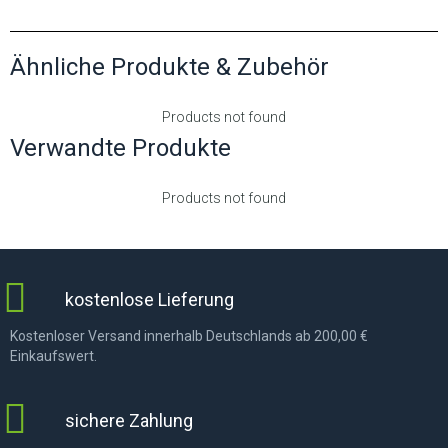
Ähnliche Produkte & Zubehör
Products not found
Verwandte Produkte
Products not found
kostenlose Lieferung
Kostenloser Versand innerhalb Deutschlands ab 200,00 €
Einkaufswert.
sichere Zahlung