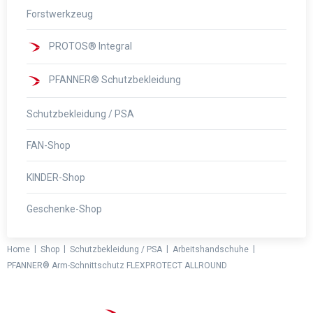
Forstwerkzeug
PROTOS® Integral
PFANNER® Schutzbekleidung
Schutzbekleidung / PSA
FAN-Shop
KINDER-Shop
Geschenke-Shop
|
|
|
|
Home
Shop
Schutzbekleidung / PSA
Arbeitshandschuhe
PFANNER® Arm-Schnittschutz FLEXPROTECT ALLROUND