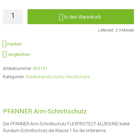
In den Warenkorb
Lieferzeit:
2-3 Monate
merken
vergleichen
Artikelnummer:
804161
Kategorien:
Arbeitshandschuhe
,
Handschuhe
PFANNER Arm-Schnittschutz
Der PFANNER Arm-Schnittschutz FLEXPROTECT ALLROUND bietet
Rundum-Schnittschutz der Klasse 1 für die Unterarme.