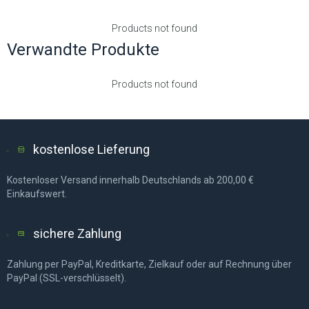
Products not found
Verwandte Produkte
Products not found
kostenlose Lieferung
Kostenloser Versand innerhalb Deutschlands ab 200,00 €
Einkaufswert.
sichere Zahlung
Zahlung per PayPal, Kreditkarte, Zielkauf oder auf Rechnung über
PayPal (SSL-verschlüsselt).