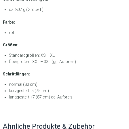
ca. 807 g (Größe L)
Farbe:
rot
Größen:
Standardgrößen: XS – XL
Übergrößen: XXL – 3XL (gg. Aufpreis)
Schrittlängen:
normal (80 cm)
kurzgestellt -5 (75 cm)
langgestellt +7 (87 cm) gg. Aufpreis
Ähnliche Produkte & Zubehör