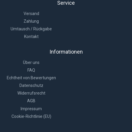
Service
Versand
Zahlung
Umtausch / Rückgabe
Kontakt
Informationen
Über uns
FAQ
Echtheit von Bewertungen
Datenschutz
Widerrufsrecht
AGB
Impressum
Cookie-Richtlinie (EU)