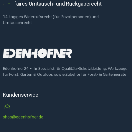
faires Umtausch- und Rückgaberecht
14-tägiges Widerrufsrecht (für Privatpersonen) und
Umtauschrecht.
Edenhofner24 – Ihr Spezialist für Qualitäts-Schutzkleidung, Werkzeuge
für Forst, Garten & Outdoor, sowie Zubehör für Forst- & Gartengeräte
Kundenservice
shop@edenhofner.de