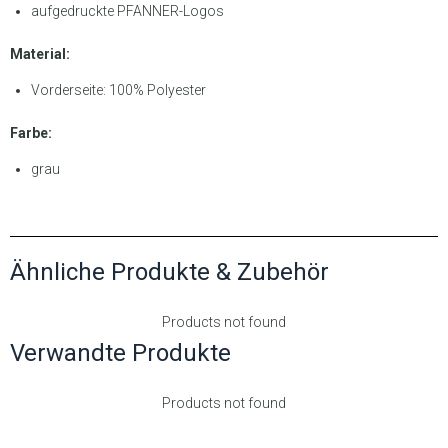
aufgedruckte PFANNER-Logos
Material:
Vorderseite: 100% Polyester
Farbe:
grau
Ähnliche Produkte & Zubehör
Products not found
Verwandte Produkte
Products not found