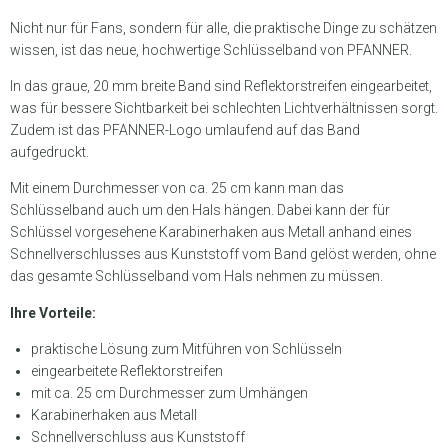
Nicht nur für Fans, sondern für alle, die praktische Dinge zu schätzen
wissen, ist das neue, hochwertige Schlüsselband von PFANNER.
In das graue, 20 mm breite Band sind Reflektorstreifen eingearbeitet,
was für bessere Sichtbarkeit bei schlechten Lichtverhältnissen sorgt.
Zudem ist das PFANNER-Logo umlaufend auf das Band
aufgedruckt.
Mit einem Durchmesser von ca. 25 cm kann man das
Schlüsselband auch um den Hals hängen. Dabei kann der für
Schlüssel vorgesehene Karabinerhaken aus Metall anhand eines
Schnellverschlusses aus Kunststoff vom Band gelöst werden, ohne
das gesamte Schlüsselband vom Hals nehmen zu müssen.
Ihre Vorteile:
praktische Lösung zum Mitführen von Schlüsseln
eingearbeitete Reflektorstreifen
mit ca. 25 cm Durchmesser zum Umhängen
Karabinerhaken aus Metall
Schnellverschluss aus Kunststoff