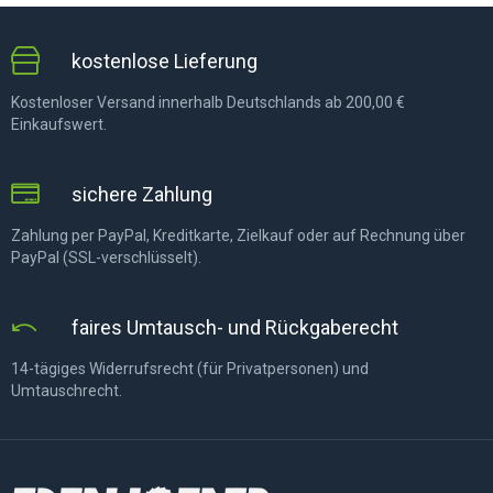
kostenlose Lieferung
Kostenloser Versand innerhalb Deutschlands ab 200,00 €
Einkaufswert.
sichere Zahlung
Zahlung per PayPal, Kreditkarte, Zielkauf oder auf Rechnung über
PayPal (SSL-verschlüsselt).
faires Umtausch- und Rückgaberecht
14-tägiges Widerrufsrecht (für Privatpersonen) und
Umtauschrecht.