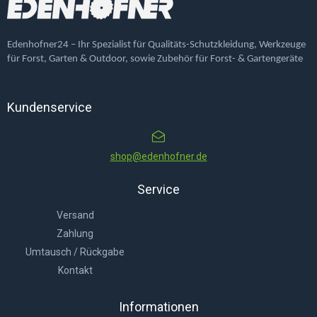
Edenhofner24 – Ihr Spezialist für Qualitäts-Schutzkleidung, Werkzeuge
für Forst, Garten & Outdoor, sowie Zubehör für Forst- & Gartengeräte
Kundenservice
shop@edenhofner.de
Service
Versand
Zahlung
Umtausch / Rückgabe
Kontakt
Informationen