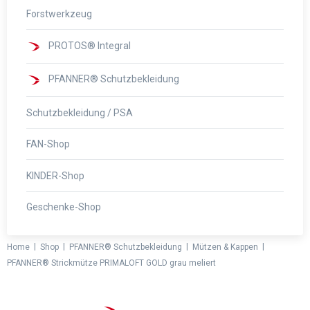
Forstwerkzeug
PROTOS® Integral
PFANNER® Schutzbekleidung
Schutzbekleidung / PSA
FAN-Shop
KINDER-Shop
Geschenke-Shop
|
|
|
|
Home
Shop
PFANNER® Schutzbekleidung
Mützen & Kappen
PFANNER® Strickmütze PRIMALOFT GOLD grau meliert