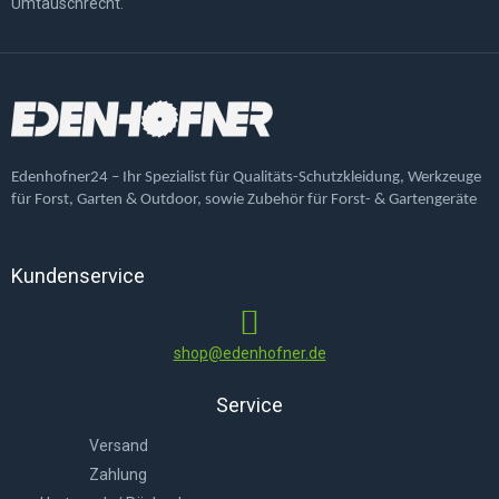
Umtauschrecht.
Edenhofner24 – Ihr Spezialist für Qualitäts-Schutzkleidung, Werkzeuge
für Forst, Garten & Outdoor, sowie Zubehör für Forst- & Gartengeräte
Kundenservice
shop@edenhofner.de
Service
Versand
Zahlung