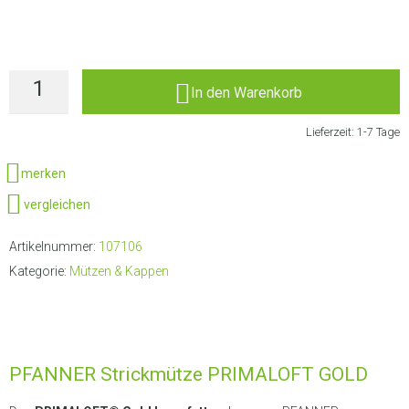
LIEFERANSCHRIFT AUSWÄHLEN
In den Warenkorb
Lieferzeit:
1-7 Tage
merken
vergleichen
Artikelnummer:
107106
Kategorie:
Mützen & Kappen
PFANNER Strickmütze PRIMALOFT GOLD