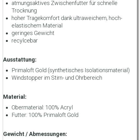
atmungsaktives Zwischenfutter für schnelle
Trocknung
hoher Tragekomfort dank ultraweichem, hoch-
elastischem Material
geringes Gewicht
recylcebar
Ausstattung:
Primaloft Gold (synthetisches Isolationsmaterial)
Windstopper im Stirn- und Ohrbereich
Material:
Obermaterial: 100% Acryl
Futter: 100% Primaloft Gold
Gewicht / Abmessungen: