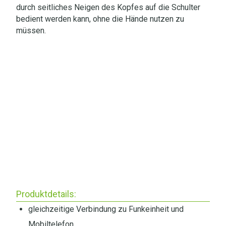
durch seitliches Neigen des Kopfes auf die Schulter
bedient werden kann, ohne die Hände nutzen zu
müssen
.
Produktdetails:
gleichzeitige Verbindung zu Funkeinheit und
Mobiltelefon