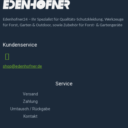
Edenhofner24 – Ihr Spezialist für Qualitäts-Schutzkleidung, Werkzeuge
für Forst, Garten & Outdoor, sowie Zubehör für Forst- & Gartengeräte
Kundenservice
shop@edenhofner.de
Service
Versand
Zahlung
Umtausch / Rückgabe
Kontakt