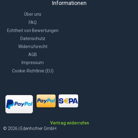
Informationen
Über uns
FAQ
Echtheit von Bewertungen
Datenschutz
Widerrufsrecht
AGB
Impressum
Cookie-Richtlinie (EU)
Vertrag widerrufen
© 2026 | Edenhofner GmbH