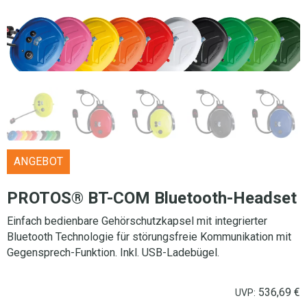
ANGEBOT
PROTOS® BT-COM Bluetooth-Headset
Einfach bedienbare Gehörschutzkapsel mit integrierter
Bluetooth Technologie für störungsfreie Kommunikation mit
Gegensprech-Funktion. Inkl. USB-Ladebügel.
536,69
€
UVP: