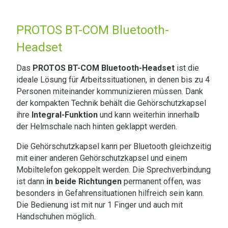
PROTOS BT-COM Bluetooth-
Headset
Das
PROTOS BT-COM Bluetooth-Headset
ist die
ideale Lösung für Arbeitssituationen, in denen bis zu 4
Personen miteinander kommunizieren müssen. Dank
der kompakten Technik behält die Gehörschutzkapsel
ihre
Integral-Funktion
und kann weiterhin innerhalb
der Helmschale nach hinten geklappt werden
.
Die Gehörschutzkapsel kann per Bluetooth gleichzeitig
mit einer anderen Gehörschutzkapsel und einem
Mobiltelefon gekoppelt werden. Die Sprechverbindung
ist dann
in beide Richtungen
permanent offen, was
besonders in Gefahrensituationen hilfreich sein kann.
Die Bedienung ist mit nur 1 Finger und auch mit
Handschuhen möglich
.