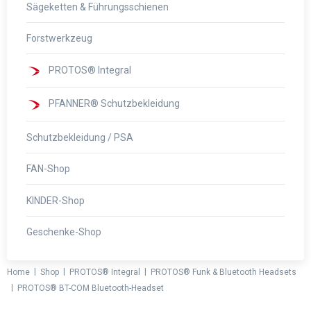
Sägeketten & Führungsschienen
Forstwerkzeug
PROTOS® Integral
PFANNER® Schutzbekleidung
Schutzbekleidung / PSA
FAN-Shop
KINDER-Shop
Geschenke-Shop
|
|
|
Home
Shop
PROTOS® Integral
PROTOS® Funk & Bluetooth Headsets
|
PROTOS® BT-COM Bluetooth-Headset