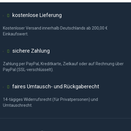
kostenlose Lieferung
Kostenloser Versand innerhalb Deutschlands ab 200,00 €
Einkaufswert.
sichere Zahlung
Zahlung per PayPal, Kreditkarte, Zielkauf oder auf Rechnung über
PayPal (SSL-verschlüsselt).
faires Umtausch- und Rückgaberecht
14-tägiges Widerrufsrecht (für Privatpersonen) und
Umtauschrecht.