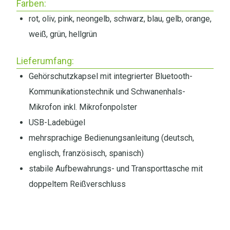
Farben:
rot, oliv, pink, neongelb, schwarz, blau, gelb, orange,
weiß, grün, hellgrün
Lieferumfang:
Gehörschutzkapsel mit integrierter Bluetooth-
Kommunikationstechnik und Schwanenhals-
Mikrofon inkl. Mikrofonpolster
USB-Ladebügel
mehrsprachige Bedienungsanleitung (deutsch,
englisch, französisch, spanisch)
stabile Aufbewahrungs- und Transporttasche mit
doppeltem Reißverschluss