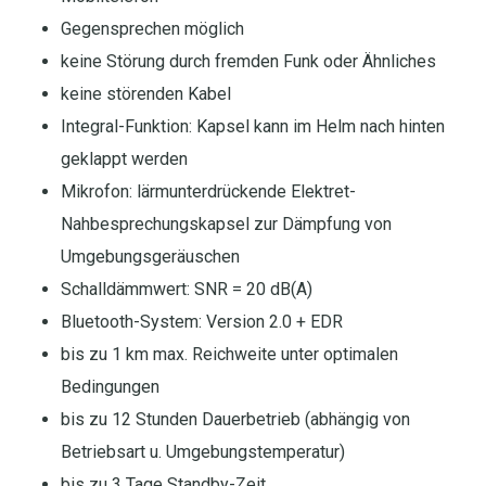
Gegensprechen möglich
keine Störung durch fremden Funk oder Ähnliches
keine störenden Kabel
Integral-Funktion: Kapsel kann im Helm nach hinten
geklappt werden
Mikrofon: lärmunterdrückende Elektret-
Nahbesprechungskapsel zur Dämpfung von
Umgebungsgeräuschen
Schalldämmwert: SNR = 20 dB(A)
Bluetooth-System: Version 2.0 + EDR
bis zu 1 km max. Reichweite unter optimalen
Bedingungen
bis zu 12 Stunden Dauerbetrieb (abhängig von
Betriebsart u. Umgebungstemperatur)
bis zu 3 Tage Standby-Zeit