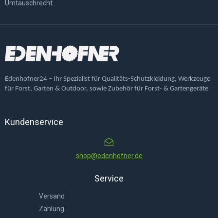
Umtauschrecht.
Edenhofner24 – Ihr Spezialist für Qualitäts-Schutzkleidung, Werkzeuge
für Forst, Garten & Outdoor, sowie Zubehör für Forst- & Gartengeräte
Kundenservice
shop@edenhofner.de
Service
Versand
Zahlung