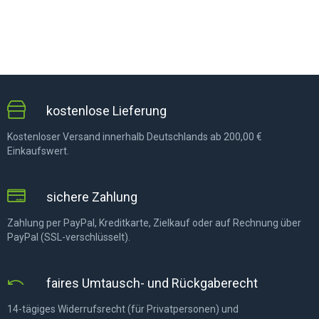
kostenlose Lieferung
Kostenloser Versand innerhalb Deutschlands ab 200,00 €
Einkaufswert.
sichere Zahlung
Zahlung per PayPal, Kreditkarte, Zielkauf oder auf Rechnung über
PayPal (SSL-verschlüsselt).
faires Umtausch- und Rückgaberecht
14-tägiges Widerrufsrecht (für Privatpersonen) und