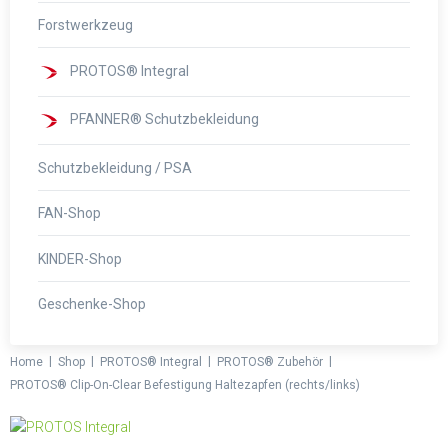
Forstwerkzeug
PROTOS® Integral
PFANNER® Schutzbekleidung
Schutzbekleidung / PSA
FAN-Shop
KINDER-Shop
Geschenke-Shop
|
|
|
|
Home
Shop
PROTOS® Integral
PROTOS® Zubehör
PROTOS® Clip-On-Clear Befestigung Haltezapfen (rechts/links)