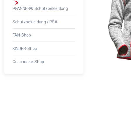
PFANNER® Schutzbekleidung
Schutzbekleidung / PSA
FAN-Shop
KINDER-Shop
Geschenke-Shop