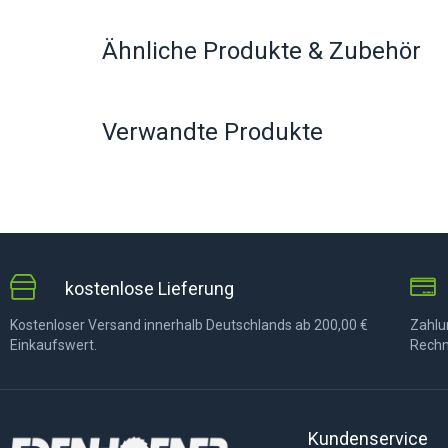
Ähnliche Produkte & Zubehör
Verwandte Produkte
kostenlose Lieferung
Kostenloser Versand innerhalb Deutschlands ab 200,00 €
Zahlun
Einkaufswert.
Rechn
Kundenservice