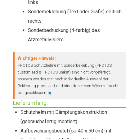
links
Sonderbeklebung (Text oder Grafik) seitlich
rechts
Sonderbedruckung (4-farbig) des
Ätzmetallvisiers
Wichtiger Hinweis:
PROTOS Schutzhelme mit Sonderbeklebung (PROTOS
customized & PROTOS unikat) sind nicht vorgefertigt,
sondern werden erst nach individueller Auswahl der
Beklebung produziert und sind daher vom Widerrufsrecht
×
ausgeschlossen.
Lieferumfang:
Schutzhelm mit Dämpfungskonstruktion
(gebrauchsfertig montiert)
Aufbewahrungsbeutel (ca. 40 x 50 cm) mit