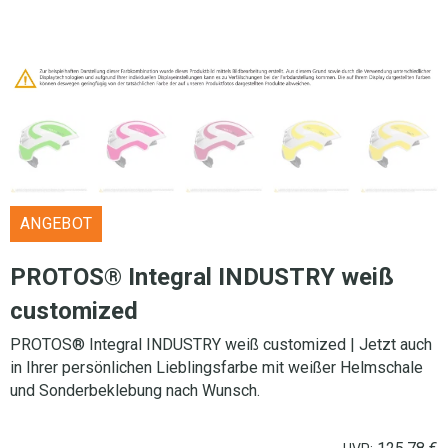
ANGEBOT
PROTOS® Integral INDUSTRY weiß
customized
PROTOS® Integral INDUSTRY weiß customized | Jetzt auch
in Ihrer persönlichen Lieblingsfarbe mit weißer Helmschale
und Sonderbeklebung nach Wunsch.