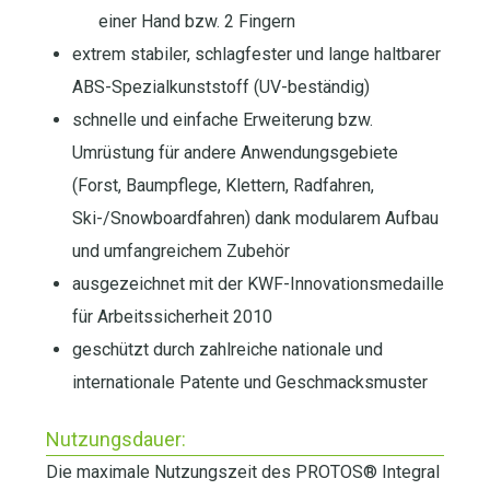
einer Hand bzw. 2 Fingern
extrem stabiler, schlagfester und lange haltbarer
ABS-Spezialkunststoff (UV-beständig)
schnelle und einfache Erweiterung bzw.
Umrüstung für andere Anwendungsgebiete
(Forst, Baumpflege, Klettern, Radfahren,
Ski-/Snowboardfahren) dank modularem Aufbau
und umfangreichem Zubehör
ausgezeichnet mit der KWF-Innovationsmedaille
für Arbeitssicherheit 2010
geschützt durch zahlreiche nationale und
internationale Patente und Geschmacksmuster
Nutzungsdauer:
Die maximale Nutzungszeit des PROTOS® Integral