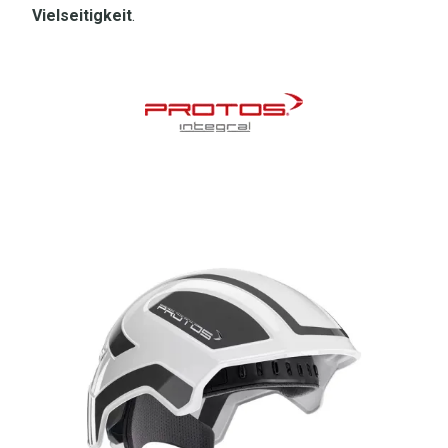
Vielseitigkeit
.