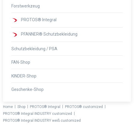
Forstwerkzeug
PROTOS® Integral
PFANNER® Schutzbekleidung
Schutzbekleidung / PSA
FAN-Shop
KINDER-Shop
Geschenke-Shop
|
|
|
|
Home
Shop
PROTOS® Integral
PROTOS® customized
|
PROTOS® Integral INDUSTRY customized
PROTOS® Integral INDUSTRY weiß customized