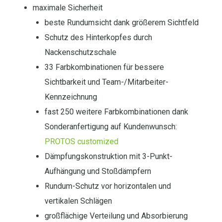
maximale Sicherheit
beste Rundumsicht dank größerem Sichtfeld
Schutz des Hinterkopfes durch
Nackenschutzschale
33 Farbkombinationen für bessere
Sichtbarkeit und Team-/Mitarbeiter-
Kennzeichnung
fast 250 weitere Farbkombinationen dank
Sonderanfertigung auf Kundenwunsch:
PROTOS customized
Dämpfungskonstruktion mit 3-Punkt-
Aufhängung und Stoßdämpfern
Rundum-Schutz vor horizontalen und
vertikalen Schlägen
großflächige Verteilung und Absorbierung