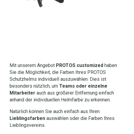
Mit unserem Angebot
PROTOS customized
haben
Sie die Möglichkeit, die Farben Ihres PROTOS
Schutzhelms individuell auszuwählen. Dies ist
besonders nützlich, um
Teams oder einzelne
Mitarbeiter
auch aus größerer Entfernung einfach
anhand der individuellen Helmfarbe zu erkennen.
Natürlich können Sie auch einfach aus Ihren
Lieblingsfarben
auswählen oder die Farben Ihres
Lieblingsvereins.