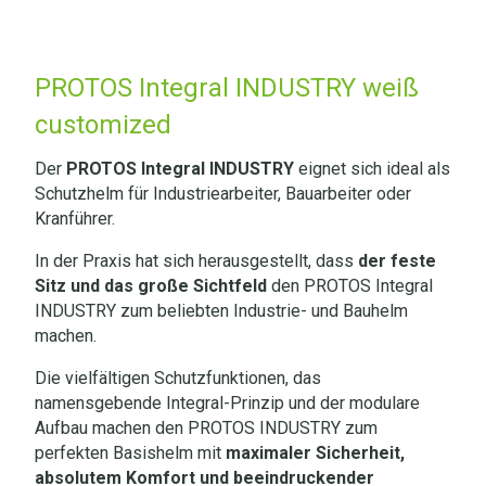
PROTOS Integral INDUSTRY weiß
customized
Der
PROTOS Integral INDUSTRY
eignet sich ideal als
Schutzhelm für Industriearbeiter, Bauarbeiter oder
Kranführer.
In der Praxis hat sich herausgestellt, dass
der feste
Sitz und das große Sichtfeld
den PROTOS Integral
INDUSTRY zum beliebten Industrie- und Bauhelm
machen.
Die vielfältigen Schutzfunktionen, das
namensgebende Integral-Prinzip und der modulare
Aufbau machen den PROTOS INDUSTRY zum
perfekten Basishelm mit
maximaler Sicherheit,
absolutem Komfort und beeindruckender