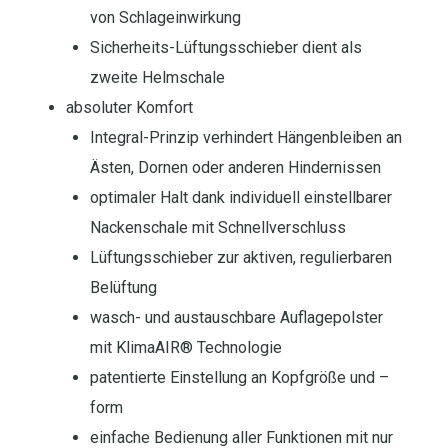
von Schlageinwirkung
Sicherheits-Lüftungsschieber dient als
zweite Helmschale
absoluter Komfort
Integral-Prinzip verhindert Hängenbleiben an
Ästen, Dornen oder anderen Hindernissen
optimaler Halt dank individuell einstellbarer
Nackenschale mit Schnellverschluss
Lüftungsschieber zur aktiven, regulierbaren
Belüftung
wasch- und austauschbare Auflagepolster
mit KlimaAIR® Technologie
patentierte Einstellung an Kopfgröße und –
form
einfache Bedienung aller Funktionen mit nur