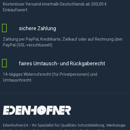
Kostenloser Versand innerhalb Deutschlands ab 200,00 €
Einkaufswert.
sichere Zahlung
Zahlung per PayPal, Kreditkarte, Zielkauf oder auf Rechnung über
PayPal (SSL-verschlüsselt).
faires Umtausch- und Rückgaberecht
14-tägiges Widerrufsrecht (für Privatpersonen) und
Umtauschrecht.
Edenhofner24 – Ihr Spezialist für Qualitäts-Schutzkleidung, Werkzeuge