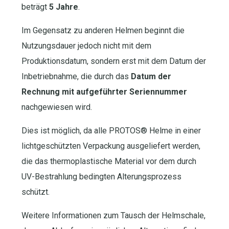
beträgt
5 Jahre
.
Im Gegensatz zu anderen Helmen beginnt die
Nutzungsdauer jedoch nicht mit dem
Produktionsdatum, sondern erst mit dem Datum der
Inbetriebnahme, die durch das
Datum der
Rechnung mit aufgeführter Seriennummer
nachgewiesen wird
.
Dies ist möglich, da alle PROTOS® Helme in einer
lichtgeschützten Verpackung ausgeliefert werden,
die das thermoplastische Material vor dem durch
UV-Bestrahlung bedingten Alterungsprozess
schützt.
Weitere Informationen zum Tausch der Helmschale,