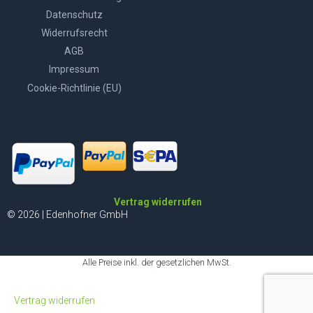
Datenschutz
Widerrufsrecht
AGB
Impressum
Cookie-Richtlinie (EU)
Vertrag widerrufen
© 2026 | Edenhofner GmbH
Alle Preise inkl. der gesetzlichen MwSt.
Vertrag widerrufen