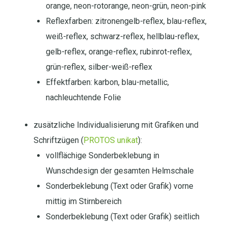
orange, neon-rotorange, neon-grün, neon-pink
Reflexfarben: zitronengelb-reflex, blau-reflex,
weiß-reflex, schwarz-reflex, hellblau-reflex,
gelb-reflex, orange-reflex, rubinrot-reflex,
grün-reflex, silber-weiß-reflex
Effektfarben: karbon, blau-metallic,
nachleuchtende Folie
zusätzliche Individualisierung mit Grafiken und
Schriftzügen (
PROTOS unikat
):
vollflächige Sonderbeklebung in
Wunschdesign der gesamten Helmschale
Sonderbeklebung (Text oder Grafik) vorne
mittig im Stirnbereich
Sonderbeklebung (Text oder Grafik) seitlich