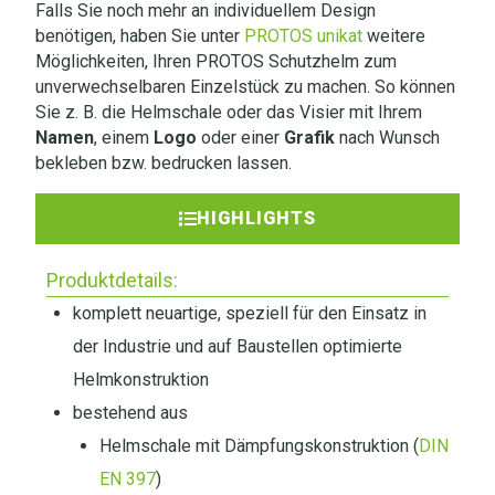
Falls Sie noch mehr an individuellem Design
benötigen, haben Sie unter
PROTOS unikat
weitere
Möglichkeiten, Ihren PROTOS Schutzhelm zum
unverwechselbaren Einzelstück zu machen. So können
Sie z. B. die Helmschale oder das Visier mit Ihrem
Namen
, einem
Logo
oder einer
Grafik
nach Wunsch
bekleben bzw. bedrucken lassen.
HIGHLIGHTS
Produktdetails:
komplett neuartige, speziell für den Einsatz in
der Industrie und auf Baustellen optimierte
Helmkonstruktion
bestehend aus
Helmschale mit Dämpfungskonstruktion (
DIN
EN 397
)