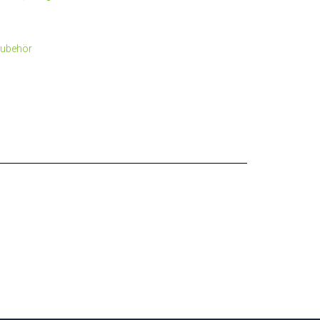
ubehör