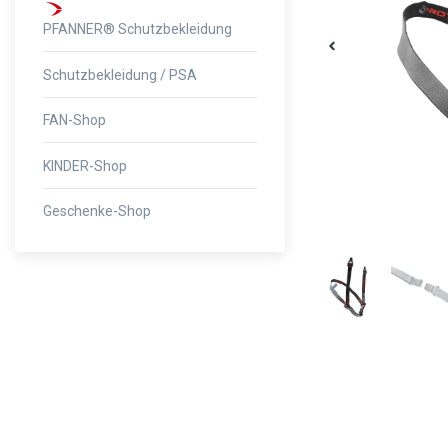
PFANNER® Schutzbekleidung
Schutzbekleidung / PSA
FAN-Shop
KINDER-Shop
Geschenke-Shop