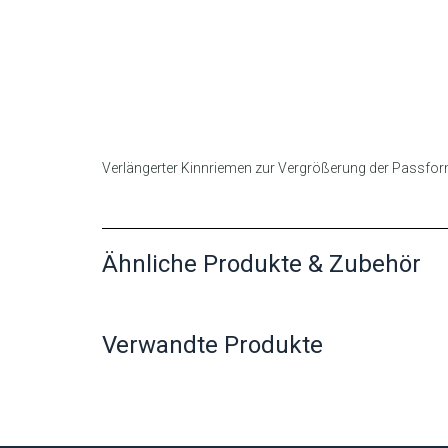
Verlängerter Kinnriemen zur Vergrößerung der Passf
Ähnliche Produkte & Zubehör
Verwandte Produkte