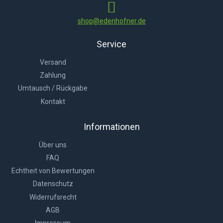
shop@edenhofner.de
Service
Versand
Zahlung
Umtausch / Rückgabe
Kontakt
Informationen
Über uns
FAQ
Echtheit von Bewertungen
Datenschutz
Widerrufsrecht
AGB
Impressum