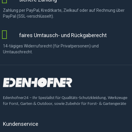
Zahlung per PayPal, Kreditkarte, Zielkauf oder auf Rechnung über
PayPal (SSL-verschlüsselt).
faires Umtausch- und Rückgaberecht
14-tägiges Widerrufsrecht (für Privatpersonen) und
Umtauschrecht.
Edenhofner24 – Ihr Spezialist für Qualitäts-Schutzkleidung, Werkzeuge
für Forst, Garten & Outdoor, sowie Zubehör für Forst- & Gartengeräte
Kundenservice