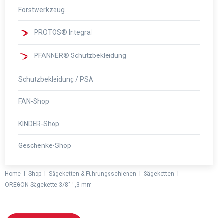
Forstwerkzeug
PROTOS® Integral
PFANNER® Schutzbekleidung
Schutzbekleidung / PSA
FAN-Shop
KINDER-Shop
Geschenke-Shop
|
|
|
|
Home
Shop
Sägeketten & Führungsschienen
Sägeketten
OREGON Sägekette 3/8″ 1,3 mm