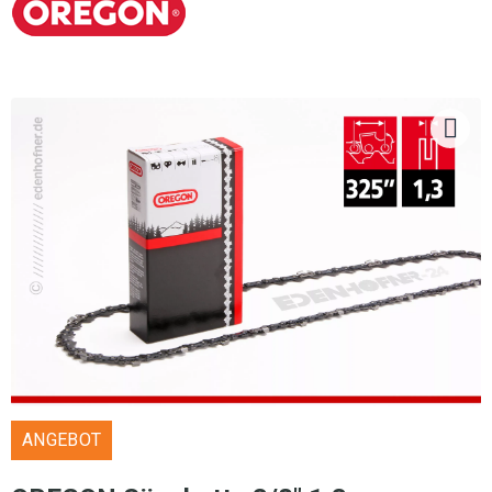
ANGEBOT