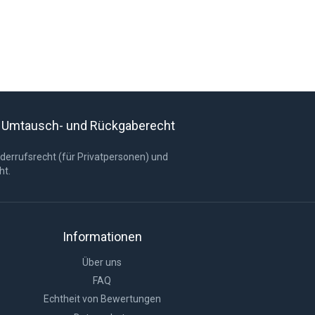
s Umtausch- und Rückgaberecht
derrufsrecht (für Privatpersonen) und
ht.
Informationen
Über uns
FAQ
Echtheit von Bewertungen