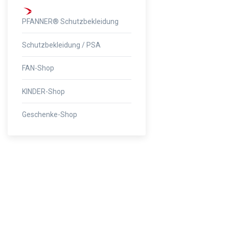
PFANNER® Schutzbekleidung
Schutzbekleidung / PSA
FAN-Shop
KINDER-Shop
Geschenke-Shop