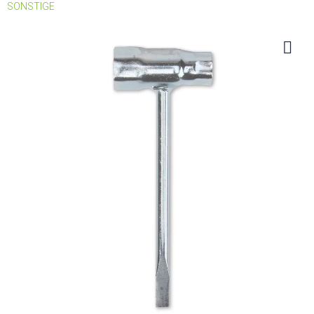
SONSTIGE