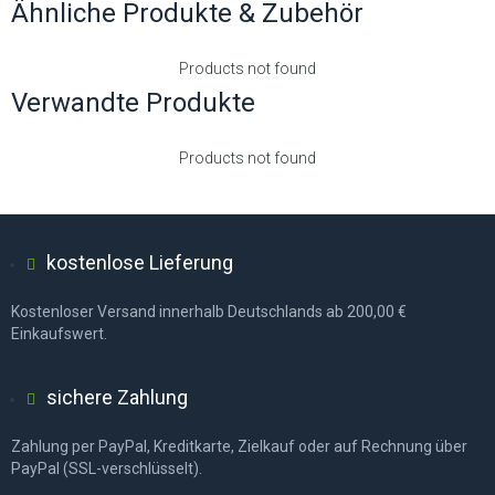
Ähnliche Produkte & Zubehör
Products not found
Verwandte Produkte
Products not found
kostenlose Lieferung
Kostenloser Versand innerhalb Deutschlands ab 200,00 €
Einkaufswert.
sichere Zahlung
Zahlung per PayPal, Kreditkarte, Zielkauf oder auf Rechnung über
PayPal (SSL-verschlüsselt).