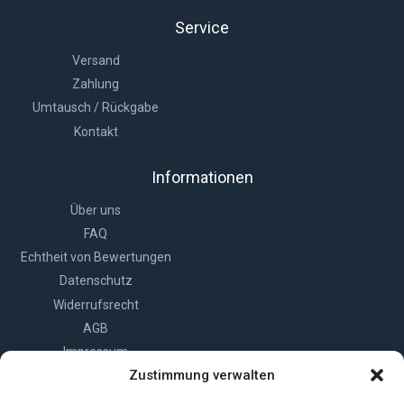
Service
Versand
Zahlung
Umtausch / Rückgabe
Kontakt
Informationen
Über uns
FAQ
Echtheit von Bewertungen
Datenschutz
Widerrufsrecht
AGB
Impressum
Zustimmung verwalten
Cookie-Richtlinie (EU)