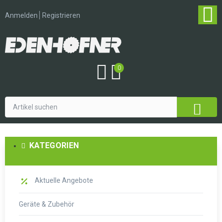
│
Anmelden
Registrieren
0
KATEGORIEN
Aktuelle Angebote
Geräte & Zubehör