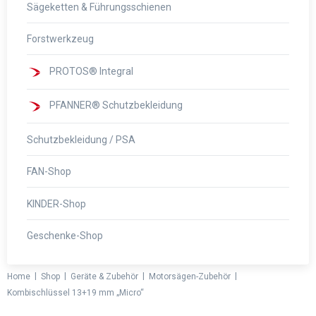
Sägeketten & Führungsschienen
Forstwerkzeug
PROTOS® Integral
PFANNER® Schutzbekleidung
Schutzbekleidung / PSA
FAN-Shop
KINDER-Shop
Geschenke-Shop
|
|
|
|
Home
Shop
Geräte & Zubehör
Motorsägen-Zubehör
Kombischlüssel 13+19 mm „Micro“