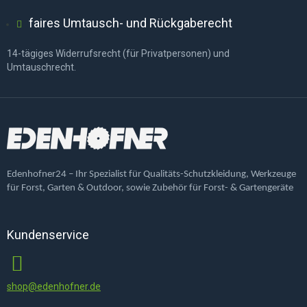
faires Umtausch- und Rückgaberecht
14-tägiges Widerrufsrecht (für Privatpersonen) und
Umtauschrecht.
Edenhofner24 – Ihr Spezialist für Qualitäts-Schutzkleidung, Werkzeuge
für Forst, Garten & Outdoor, sowie Zubehör für Forst- & Gartengeräte
Kundenservice
shop@edenhofner.de