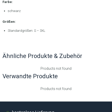
Farbe:
schwarz
Größen:
Standardgrößen: S – 3XL
.
Ähnliche Produkte & Zubehör
Products not found
Verwandte Produkte
Products not found