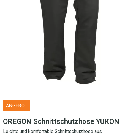
ANGEBOT
OREGON Schnittschutzhose YUKON
Leichte und komfortable Schnittschutzhose aus