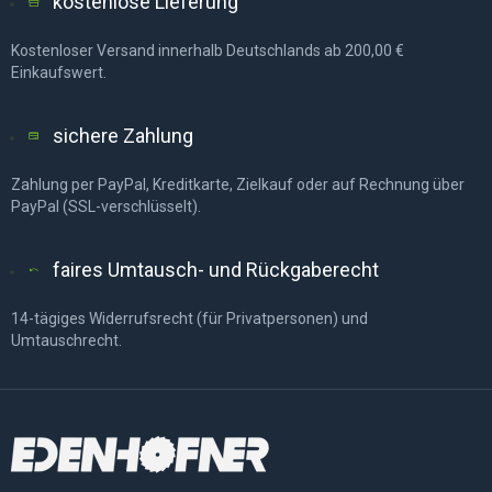
kostenlose Lieferung
Kostenloser Versand innerhalb Deutschlands ab 200,00 €
Einkaufswert.
sichere Zahlung
Zahlung per PayPal, Kreditkarte, Zielkauf oder auf Rechnung über
PayPal (SSL-verschlüsselt).
faires Umtausch- und Rückgaberecht
14-tägiges Widerrufsrecht (für Privatpersonen) und
Umtauschrecht.