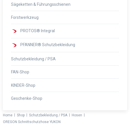
Sägeketten & Führungsschienen
Forstwerkzeug
PROTOS® Integral
PFANNER® Schutzbekleidung
Schutzbekleidung / PSA
FAN-Shop
KINDER-Shop
Geschenke-Shop
|
|
|
|
Home
Shop
Schutzbekleidung / PSA
Hosen
OREGON Schnittschutzhose YUKON