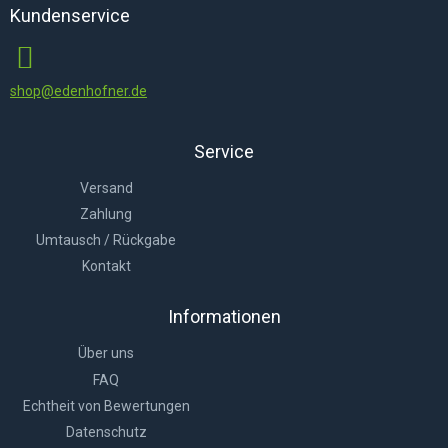
Kundenservice
shop@edenhofner.de
Service
Versand
Zahlung
Umtausch / Rückgabe
Kontakt
Informationen
Über uns
FAQ
Echtheit von Bewertungen
Datenschutz