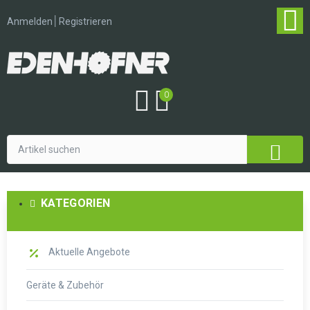
│
Anmelden
Registrieren
0
KATEGORIEN
Aktuelle Angebote
Geräte & Zubehör