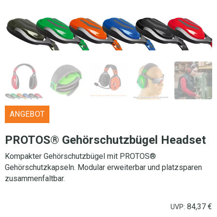
ANGEBOT
PROTOS® Gehörschutzbügel Headset
Kompakter Gehörschutzbügel mit PROTOS®
Gehörschutzkapseln. Modular erweiterbar und platzsparen
zusammenfaltbar.
84,37
€
UVP: