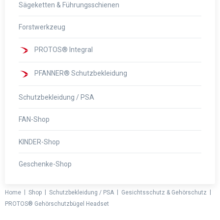
Sägeketten & Führungsschienen
Forstwerkzeug
PROTOS® Integral
PFANNER® Schutzbekleidung
Schutzbekleidung / PSA
FAN-Shop
KINDER-Shop
Geschenke-Shop
|
|
|
|
Home
Shop
Schutzbekleidung / PSA
Gesichtsschutz & Gehörschutz
PROTOS® Gehörschutzbügel Headset