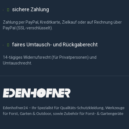
sichere Zahlung
Zahlung per PayPal, Kreditkarte, Zielkauf oder auf Rechnung über
PayPal (SSL-verschlüsselt).
faires Umtausch- und Rückgaberecht
14-tägiges Widerrufsrecht (für Privatpersonen) und
Umtauschrecht.
Edenhofner24 – Ihr Spezialist für Qualitäts-Schutzkleidung, Werkzeuge
für Forst, Garten & Outdoor, sowie Zubehör für Forst- & Gartengeräte