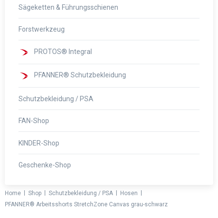
Sägeketten & Führungsschienen
Forstwerkzeug
PROTOS® Integral
PFANNER® Schutzbekleidung
Schutzbekleidung / PSA
FAN-Shop
KINDER-Shop
Geschenke-Shop
|
|
|
|
Home
Shop
Schutzbekleidung / PSA
Hosen
PFANNER® Arbeitsshorts StretchZone Canvas grau-schwarz