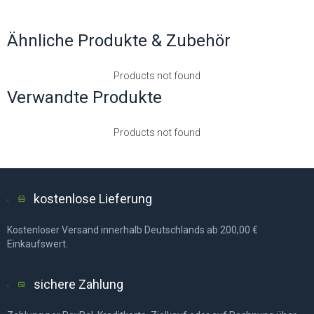
Ähnliche Produkte & Zubehör
Products not found
Verwandte Produkte
Products not found
kostenlose Lieferung
Kostenloser Versand innerhalb Deutschlands ab 200,00 €
Einkaufswert.
sichere Zahlung