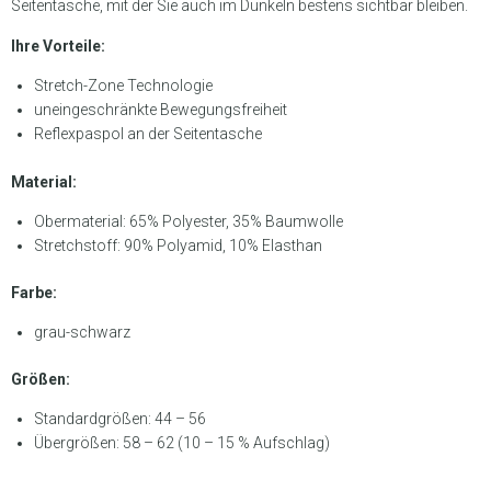
Seitentasche, mit der Sie auch im Dunkeln bestens sichtbar bleiben.
Ihre Vorteile:
Stretch-Zone Technologie
uneingeschränkte Bewegungsfreiheit
Reflexpaspol an der Seitentasche
Material:
Obermaterial: 65% Polyester, 35% Baumwolle
Stretchstoff: 90% Polyamid, 10% Elasthan
Farbe:
grau-schwarz
Größen:
Standardgrößen: 44 – 56
Übergrößen: 58 – 62 (10 – 15 % Aufschlag)