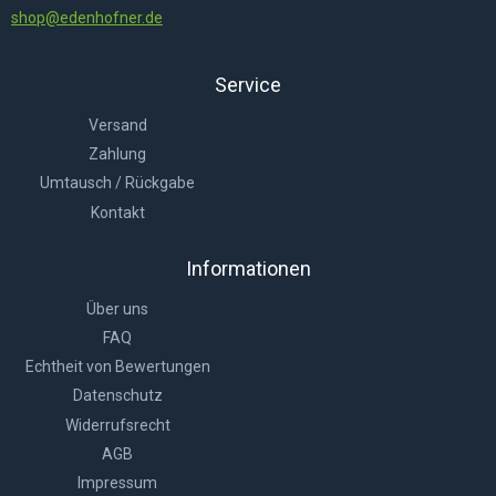
shop@edenhofner.de
Service
Versand
Zahlung
Umtausch / Rückgabe
Kontakt
Informationen
Über uns
FAQ
Echtheit von Bewertungen
Datenschutz
Widerrufsrecht
AGB
Impressum