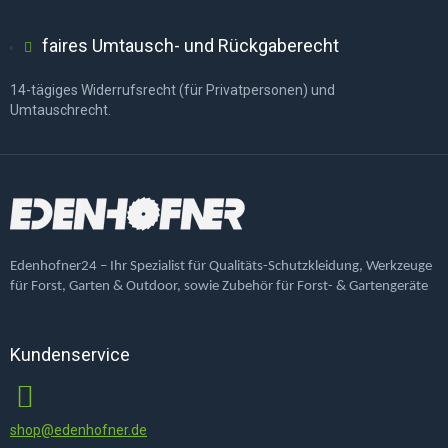
faires Umtausch- und Rückgaberecht
14-tägiges Widerrufsrecht (für Privatpersonen) und
Umtauschrecht.
Edenhofner24 – Ihr Spezialist für Qualitäts-Schutzkleidung, Werkzeuge
für Forst, Garten & Outdoor, sowie Zubehör für Forst- & Gartengeräte
Kundenservice
shop@edenhofner.de