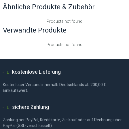
Ähnliche Produkte & Zubehör
Products not found
Verwandte Produkte
Products not found
kostenlose Lieferung
Kostenloser Versand innerhalb Deutschlands ab 200,00 €
Einkaufswert.
sichere Zahlung
Zahlung per PayPal, Kreditkarte, Zielkauf oder auf Rechnung über
PayPal (SSL-verschlüsselt).