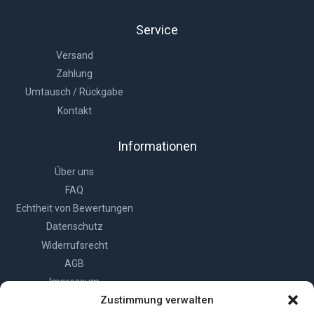
Service
Versand
Zahlung
Umtausch / Rückgabe
Kontakt
Informationen
Über uns
FAQ
Echtheit von Bewertungen
Datenschutz
Widerrufsrecht
AGB
Impressum
Zustimmung verwalten
Cookie-Richtlinie (EU)