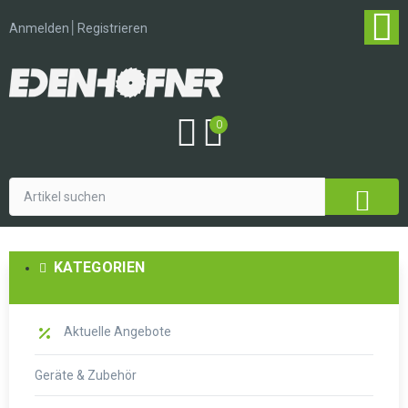
│
Anmelden
Registrieren
0
KATEGORIEN
Aktuelle Angebote
Geräte & Zubehör