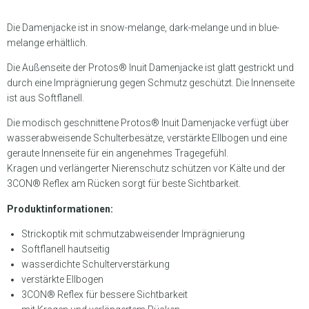
Die Damenjacke ist in snow-melange, dark-melange und in blue-
melange erhältlich.
Die Außenseite der Protos® Inuit Damenjacke ist glatt gestrickt und
durch eine Imprägnierung gegen Schmutz geschützt. Die Innenseite
ist aus Softflanell.
Die modisch geschnittene Protos® Inuit Damenjacke verfügt über
wasserabweisende Schulterbesätze, verstärkte Ellbogen und eine
geraute Innenseite für ein angenehmes Tragegefühl.
Kragen und verlängerter Nierenschutz schützen vor Kälte und der
3CON® Reflex am Rücken sorgt für beste Sichtbarkeit.
Produktinformationen:
Strickoptik mit schmutzabweisender Imprägnierung
Softflanell hautseitig
wasserdichte Schulterverstärkung
verstärkte Ellbogen
3CON® Reflex für bessere Sichtbarkeit